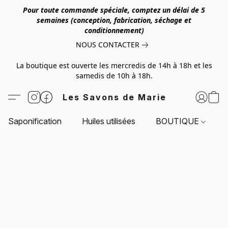
Pour toute commande spéciale, comptez un délai de 5
semaines (conception, fabrication, séchage et
conditionnement)
NOUS CONTACTER
La boutique est ouverte les mercredis de 14h à 18h et les
samedis de 10h à 18h.
Les Savons de Marie
Saponification
Huiles utilisées
BOUTIQUE